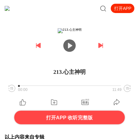
打开APP
213.心主神明
00:00
11:49
打开APP 收听完整版
以上内容来自专辑