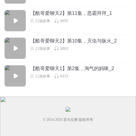
【酷哥爱聊天2】第11集，恶霸拜拜_1
口袋故事
3855
【酷哥爱聊天2】第10集，灭虫与纵火_2
口袋故事
3863
【酷哥爱聊天1】第2集，淘气的妈咪_2
口袋故事
4372
© 2014-
2026
喜马拉雅 版权所有