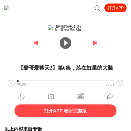
打开APP
【酷哥爱聊天2】第6集，装在缸里的大脑
00:00
03:51
打开APP 收听完整版
以上内容来自专辑