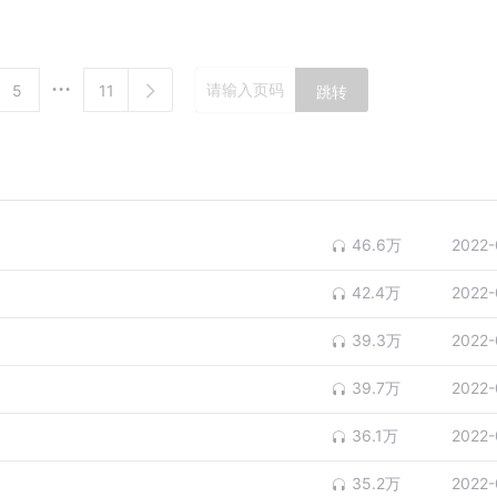
5
11
跳转
46.6万
2022-
42.4万
2022-
39.3万
2022-
39.7万
2022-
36.1万
2022-
35.2万
2022-