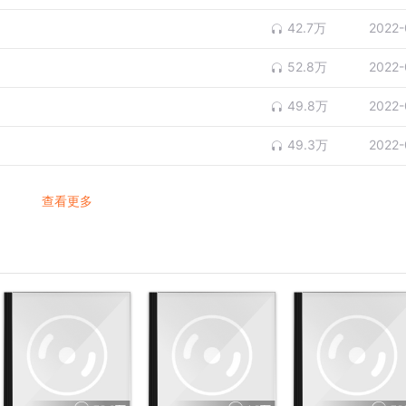
42.7万
2022-
52.8万
2022-
49.8万
2022-
49.3万
2022-
查看更多