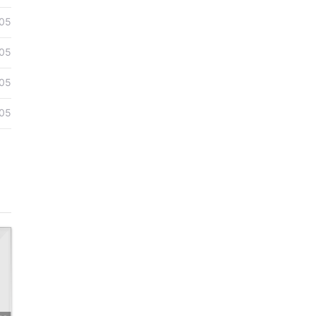
05
05
05
05