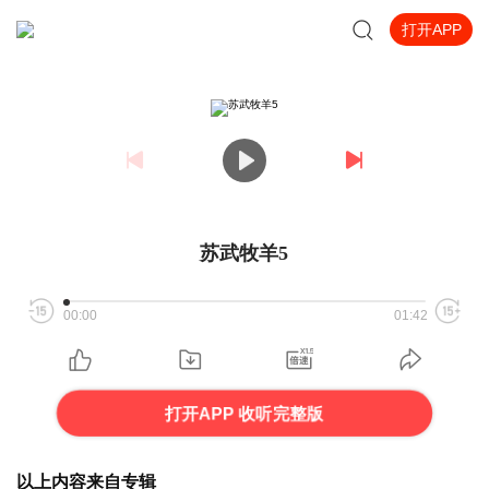
打开APP
苏武牧羊5
00:00
01:42
打开APP 收听完整版
以上内容来自专辑