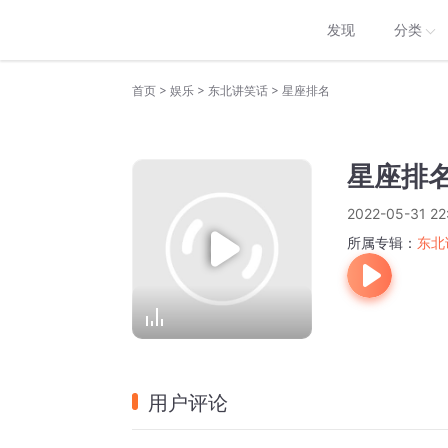
发现
分类
>
>
>
首页
娱乐
东北讲笑话
星座排名
星座排
2022-05-31 22
所属专辑：
东北
用户评论