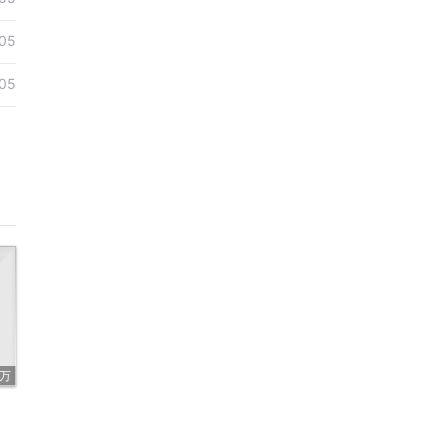
05
05
5万