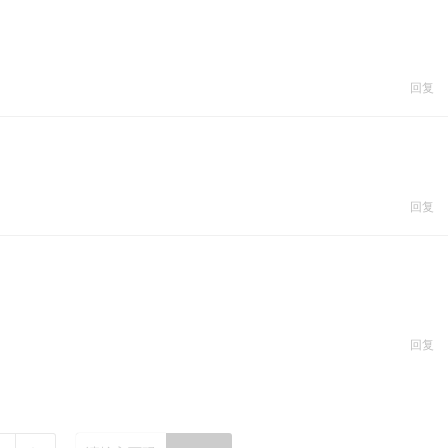
回复
回复
回复