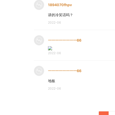
1894070fhpv
讲的冷笑话吗？
2022-06
一一一一一一一一66
2022-06
一一一一一一一一66
地板
2022-06