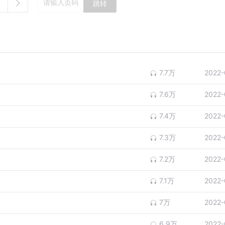
跳转
7.7万
2022-
7.6万
2022-
7.4万
2022-
7.3万
2022-
7.2万
2022-
7.1万
2022-
7万
2022-
6.9万
2022-