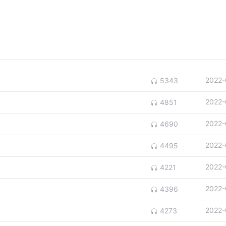
2022-
5343
2022-
4851
2022-
4690
2022-
4495
2022-
4221
2022-
4396
2022-
4273