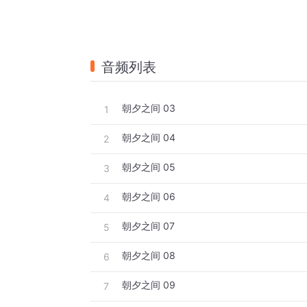
音频列表
朝夕之间 03
1
朝夕之间 04
2
朝夕之间 05
3
朝夕之间 06
4
朝夕之间 07
5
朝夕之间 08
6
朝夕之间 09
7