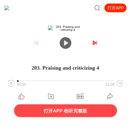
打开APP
203. Praising and criticizing 4
00:00
01:08
打开APP 收听完整版