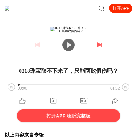
打开APP
0218珠宝取不下来了，只能两败俱伤吗？
00:00
01:52
打开APP 收听完整版
以上内容来自专辑