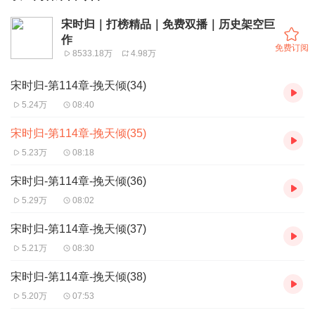
宋时归｜打榜精品｜免费双播｜历史架空巨
作
免费订阅
8533.18万
4.98万
宋时归-第114章-挽天倾(34)
5.24万
08:40
宋时归-第114章-挽天倾(35)
5.23万
08:18
宋时归-第114章-挽天倾(36)
5.29万
08:02
宋时归-第114章-挽天倾(37)
5.21万
08:30
宋时归-第114章-挽天倾(38)
5.20万
07:53