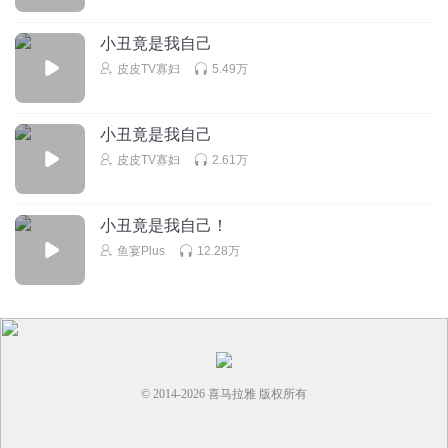
小丑竟是我自己
皮皮TV寡妇
5.49万
小丑竟是我自己
皮皮TV寡妇
2.61万
小丑竟是我自己！
鱼宴Plus
12.28万
© 2014-
2026
喜马拉雅 版权所有