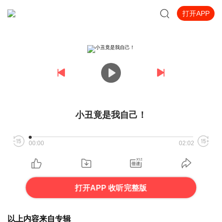
打开APP
小丑竟是我自己！
00:00
02:02
打开APP 收听完整版
以上内容来自专辑