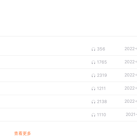
2022-
356
2022-
1765
2022-
2319
2022-
1211
2022-
2138
2021
1110
查看更多