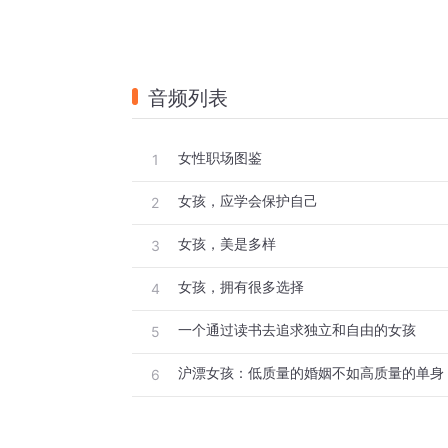
音频列表
女性职场图鉴
1
女孩，应学会保护自己
2
女孩，美是多样
3
女孩，拥有很多选择
4
一个通过读书去追求独立和自由的女孩
5
沪漂女孩：低质量的婚姻不如高质量的单身
6