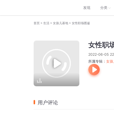
发现
分类
>
>
>
首页
生活
女孩儿基地
女性职场图鉴
女性职
2022-06-05 22
所属专辑：
女孩
用户评论