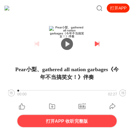
打开APP
Pear小梨、gathered all nation garbages《今
年不当搞笑女！》伴奏
00:00
02:27
打开APP 收听完整版