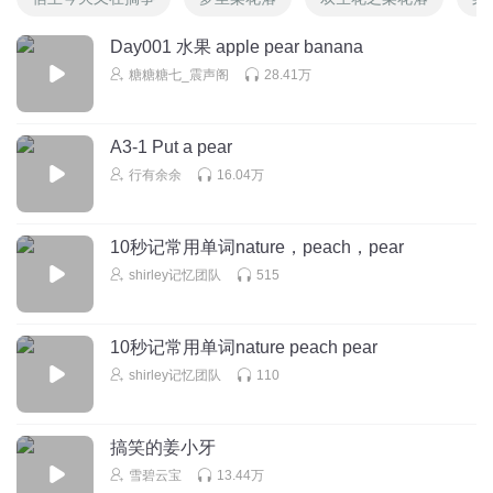
Day001 水果 apple pear banana
糖糖糖七_震声阁
28.41万
A3-1 Put a pear
行有余余
16.04万
10秒记常用单词nature，peach，pear
shirley记忆团队
515
10秒记常用单词nature peach pear
shirley记忆团队
110
搞笑的姜小牙
雪碧云宝
13.44万