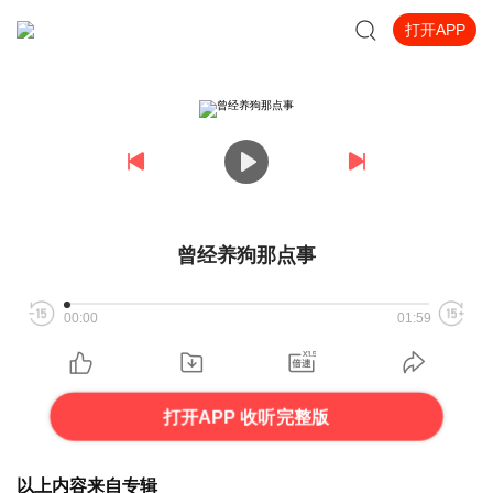
打开APP
曾经养狗那点事
00:00
01:59
打开APP 收听完整版
以上内容来自专辑