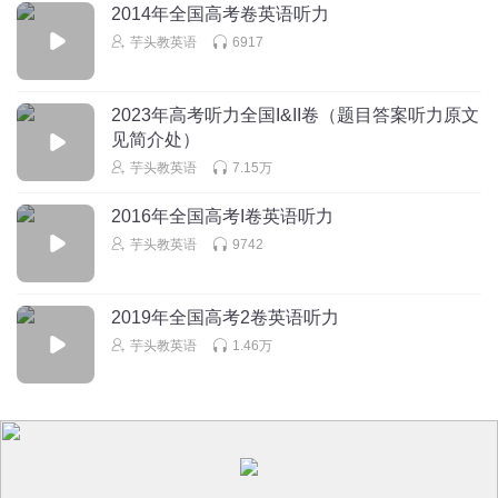
2014年全国高考卷英语听力
芋头教英语
6917
2023年高考听力全国I&II卷（题目答案听力原文
见简介处）
芋头教英语
7.15万
2016年全国高考I卷英语听力
芋头教英语
9742
2019年全国高考2卷英语听力
芋头教英语
1.46万