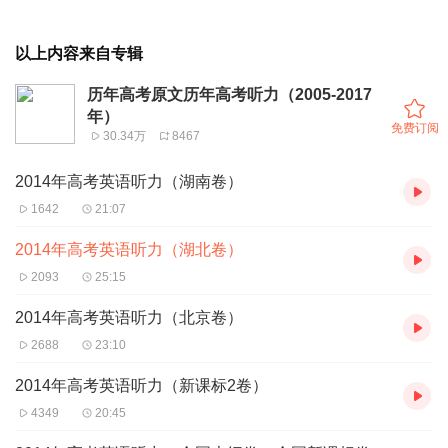
以上内容来自专辑
历年高考原文历年高考听力（2005-2017
年）
免费订阅
30.34万
8467
2014年高考英语听力（湖南卷）
1642
21:07
2014年高考英语听力（湖北卷）
2093
25:15
2014年高考英语听力（北京卷）
2688
23:10
2014年高考英语听力（新课标2卷）
4349
20:45