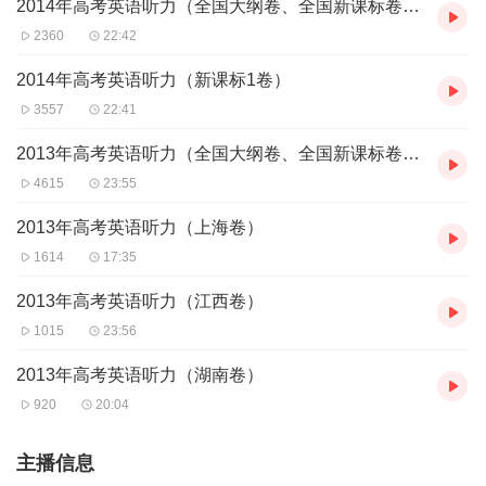
2014年高考英语听力（全国大纲卷、全国新课标卷、江苏卷、福建卷、安徽卷、江西卷、辽
2360
22:42
2014年高考英语听力（新课标1卷）
3557
22:41
2013年高考英语听力（全国大纲卷、全国新课标卷、山东卷、江苏卷、江西卷、福建卷、安
4615
23:55
2013年高考英语听力（上海卷）
1614
17:35
2013年高考英语听力（江西卷）
1015
23:56
2013年高考英语听力（湖南卷）
920
20:04
主播信息