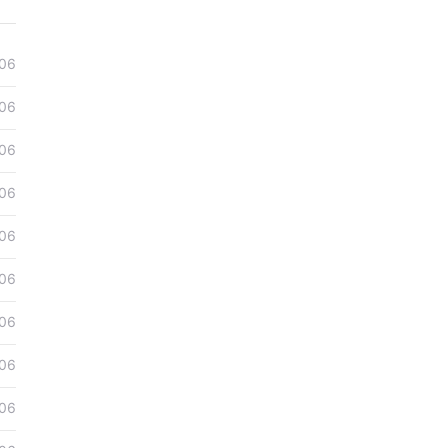
06
06
06
06
06
06
06
06
06