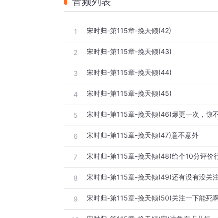
音频列表
宋时归-第115章-挽天倾(42)
1
宋时归-第115章-挽天倾(43)
2
宋时归-第115章-挽天倾(44)
3
宋时归-第115章-挽天倾(45)
4
宋时归-第115章-挽天倾(46)爆更一次，惊
5
宋时归-第115章-挽天倾(47)意不意外
6
宋时归-第115章-挽天倾(48)给个10分评价
7
宋时归-第115章-挽天倾(49)还有没有没关
8
宋时归-第115章-挽天倾(50)关注一下能死
9