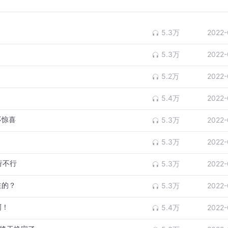
5.3万
2022-
5.3万
2022-
5.2万
2022-
5.4万
2022-
不惊喜
5.3万
2022-
5.3万
2022-
行不行
5.3万
2022-
注的？
5.3万
2022-
啊！
5.4万
2022-