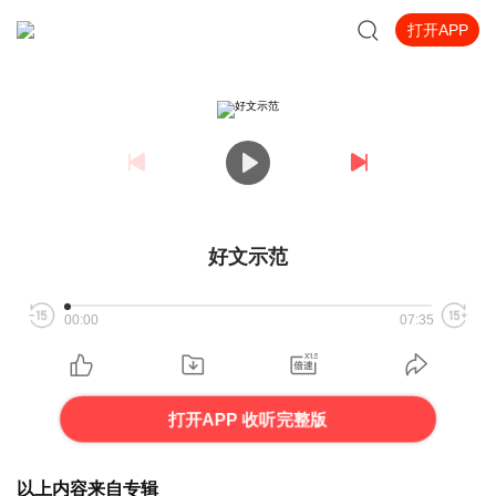
打开APP
好文示范
00:00
07:35
打开APP 收听完整版
以上内容来自专辑