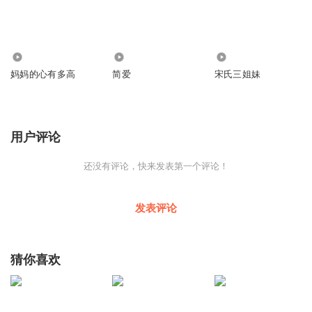
1424
2198
3241
妈妈的心有多高
简爱
宋氏三姐妹
用户评论
还没有评论，快来发表第一个评论！
发表评论
猜你喜欢