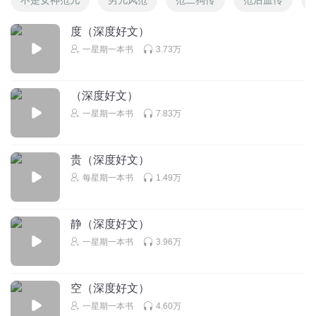
度（深度好文）
一星期一本书
3.73万
（深度好文）
一星期一本书
7.83万
贵（深度好文）
每星期一本书
1.49万
静（深度好文）
一星期一本书
3.96万
空（深度好文）
一星期一本书
4.60万