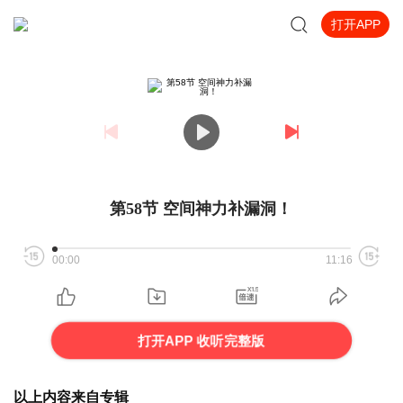
打开APP
第58节 空间神力补漏洞！
00:00
11:16
打开APP 收听完整版
以上内容来自专辑