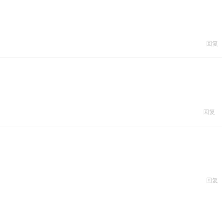
回复
回复
回复