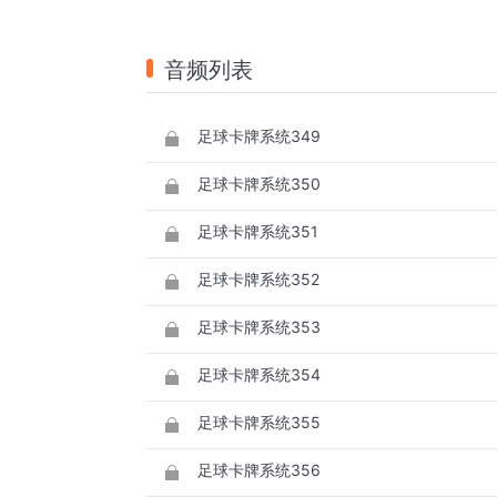
音频列表
足球卡牌系统349
足球卡牌系统350
足球卡牌系统351
足球卡牌系统352
足球卡牌系统353
足球卡牌系统354
足球卡牌系统355
足球卡牌系统356