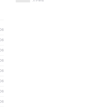
大宇茶馆
康熙雍正乾隆
06
06
06
06
06
06
06
06