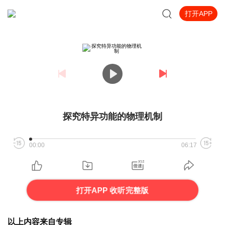
打开APP
探究特异功能的物理机制
00:00
06:17
打开APP 收听完整版
以上内容来自专辑