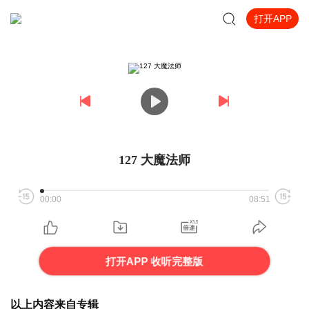
打开APP
127 大魔法师
00:00
08:51
打开APP 收听完整版
以上内容来自专辑