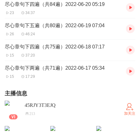
尽心章句下四遍（共84遍）2022-06-20 05:19
23
34:37
尽心章句下五遍（共80遍）2022-06-19 07:04
26
46:24
尽心章句下四遍（共75遍）2022-06-18 07:17
15
37:20
尽心章句下两遍（共71遍）2022-06-17 05:34
15
17:29
主播信息
45RJY3T3EJQ
加关注
213