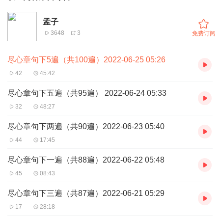
孟子
3648
3
免费订阅
尽心章句下5遍（共100遍）2022-06-25 05:26
42
45:42
尽心章句下五遍（共95遍） 2022-06-24 05:33
32
48:27
尽心章句下两遍（共90遍）2022-06-23 05:40
44
17:45
尽心章句下一遍（共88遍）2022-06-22 05:48
45
08:43
尽心章句下三遍（共87遍）2022-06-21 05:29
17
28:18