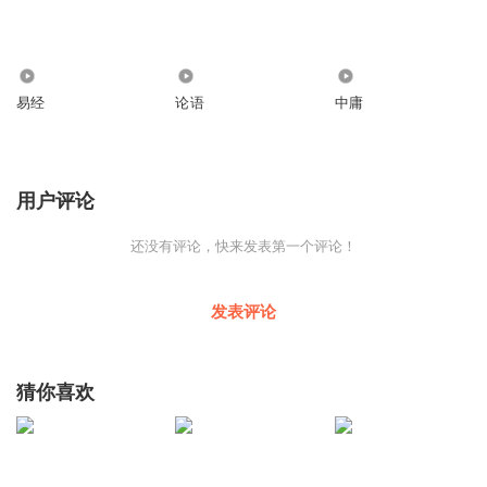
1.61万
1331
294
易经
论语
中庸
用户评论
还没有评论，快来发表第一个评论！
发表评论
猜你喜欢