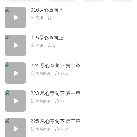
016尽心章句下
亭姗
1
015尽心章句上
亭姗
1
224 尽心章句下 第二章
陶然朗读
8787
223 尽心章句下 第一章
陶然朗读
9761
225 尽心章句下 第三章
陶然朗读
8845