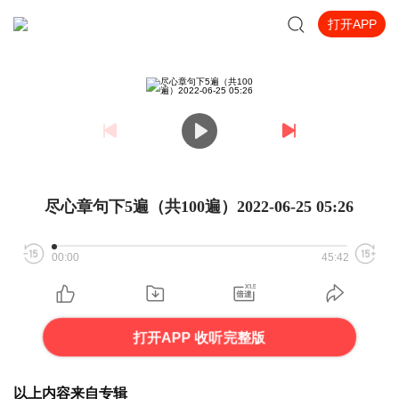
打开APP
尽心章句下5遍（共100遍）2022-06-25 05:26
00:00
45:42
打开APP 收听完整版
以上内容来自专辑