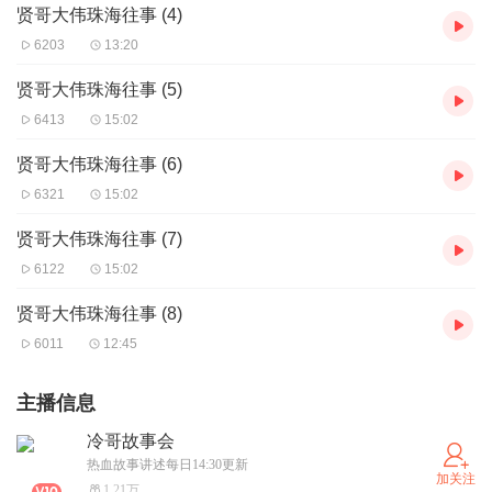
贤哥大伟珠海往事 (4)
6203
13:20
贤哥大伟珠海往事 (5)
6413
15:02
贤哥大伟珠海往事 (6)
6321
15:02
贤哥大伟珠海往事 (7)
6122
15:02
贤哥大伟珠海往事 (8)
6011
12:45
主播信息
冷哥故事会
热血故事讲述每日14:30更新
加关注
1.21万