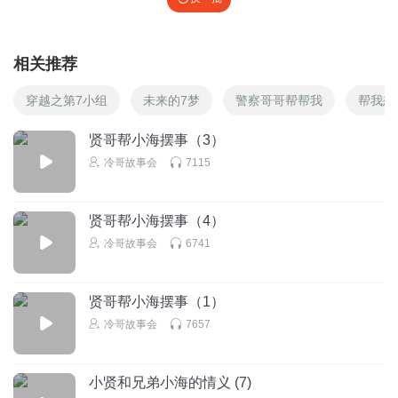
相关推荐
穿越之第7小组
未来的7梦
警察哥哥帮帮我
帮我想
贤哥帮小海摆事（3）
冷哥故事会
7115
贤哥帮小海摆事（4）
冷哥故事会
6741
贤哥帮小海摆事（1）
冷哥故事会
7657
小贤和兄弟小海的情义 (7)