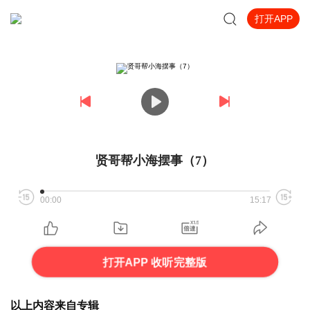
打开APP
贤哥帮小海摆事（7）
00:00
15:17
打开APP 收听完整版
以上内容来自专辑