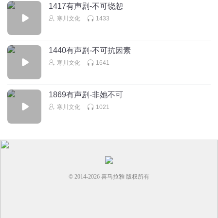
1417有声剧-不可饶恕
寒川文化
1433
1440有声剧-不可抗因素
寒川文化
1641
1869有声剧-非她不可
寒川文化
1021
© 2014-
2026
喜马拉雅 版权所有