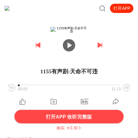
打开APP
1155有声剧-天命不可违
00:00
11:13
打开APP 收听完整版
购买 ￥
0.30