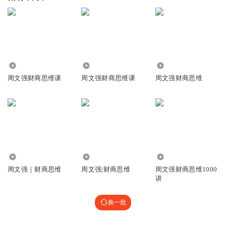
121.11万
17.46万
7771
周文强财商思维课
周文强财商思维课
周文强财商思维
6163
68.89万
4.02万
周文强｜财商思维
周文强|财商思维
周文强财商思维1000
讲
换一批