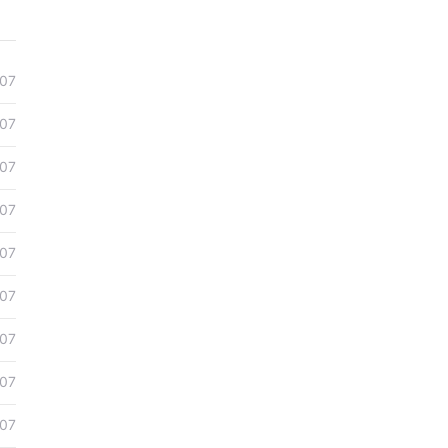
07
07
07
07
07
07
07
07
07