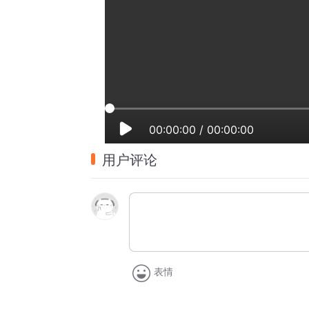
00:00:00
/
00:00:00
用户评论
表情