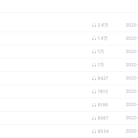
2.6万
2022-
1.4万
2022-
1万
2022-
1万
2022-
2022-
8427
2022-
7813
2022-
8190
2022-
8567
2022-
8534