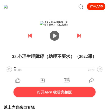
打开APP
23.心理生理障碍（助理不要求）（2022课）
00:00
28:38
打开APP 收听完整版
以上内容来自专辑