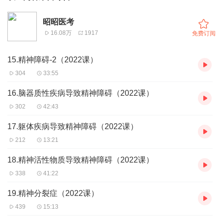
昭昭医考
16.08万
1917
免费订阅
15.精神障碍-2（2022课）
304
33:55
16.脑器质性疾病导致精神障碍（2022课）
302
42:43
17.躯体疾病导致精神障碍（2022课）
212
13:21
18.精神活性物质导致精神障碍（2022课）
338
41:22
19.精神分裂症（2022课）
439
15:13