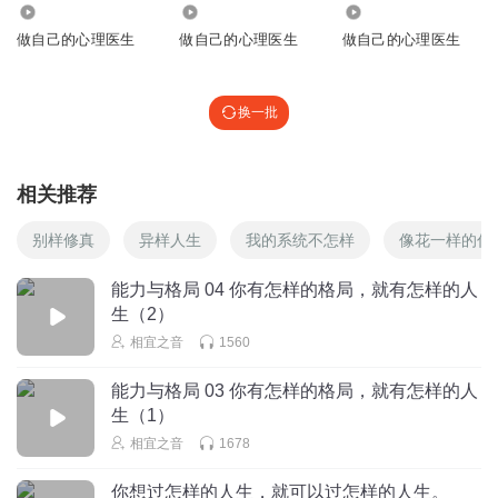
1739
1.13万
1330
做自己的心理医生
做自己的心理医生
做自己的心理医生
换一批
相关推荐
别样修真
异样人生
我的系统不怎样
像花一样的你
能力与格局 04 你有怎样的格局，就有怎样的人
生（2）
相宜之音
1560
能力与格局 03 你有怎样的格局，就有怎样的人
生（1）
相宜之音
1678
你想过怎样的人生，就可以过怎样的人生。