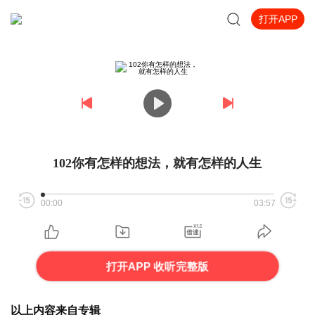
打开APP
102你有怎样的想法，就有怎样的人生
00:00
03:57
打开APP 收听完整版
以上内容来自专辑