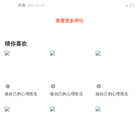
回复
2023-02-03
0
查看更多评论
猜你喜欢
2.40万
1211
3.97万
做自己的心理医生
做自己的心理医生
做自己的心理医生