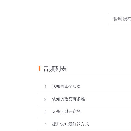
暂时没
音频列表
认知的四个层次
1
认知的改变有多难
2
人是可以开窍的
3
提升认知最好的方式
4