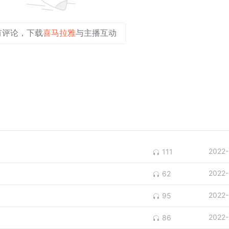
有评论，下载
喜马拉雅
与主播互动
2022-
111
2022-
62
2022-
95
2022-
86