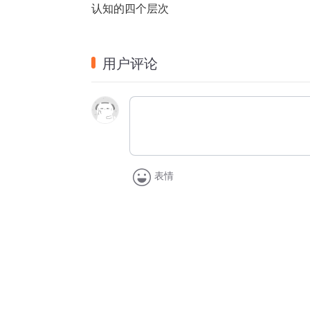
认知的四个层次
用户评论
表情