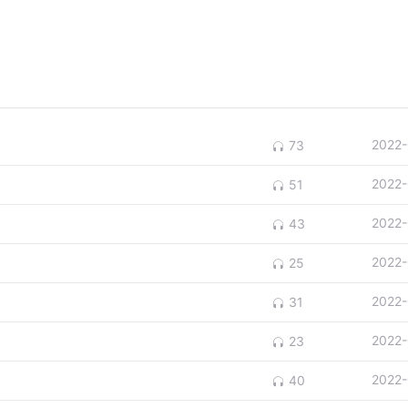
2022-
73
2022-
51
2022-
43
2022-
25
2022-
31
2022-
23
2022-
40