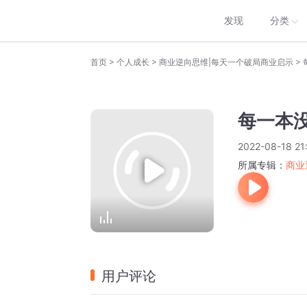
发现
分类
>
>
>
首页
个人成长
商业逆向思维|每天一个破局商业启示
每一本
2022-08-18 21
所属专辑：
商业
用户评论