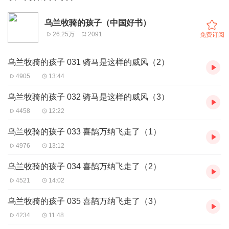
乌兰牧骑的孩子（中国好书）
26.25万
2091
免费订阅
乌兰牧骑的孩子 031 骑马是这样的威风（2）
4905
13:44
乌兰牧骑的孩子 032 骑马是这样的威风（3）
4458
12:22
乌兰牧骑的孩子 033 喜鹊万纳飞走了（1）
4976
13:12
乌兰牧骑的孩子 034 喜鹊万纳飞走了（2）
4521
14:02
乌兰牧骑的孩子 035 喜鹊万纳飞走了（3）
4234
11:48