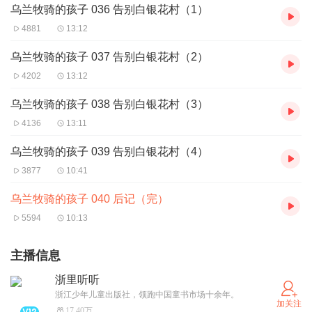
乌兰牧骑的孩子 036 告别白银花村（1）
4881
13:12
乌兰牧骑的孩子 037 告别白银花村（2）
4202
13:12
乌兰牧骑的孩子 038 告别白银花村（3）
4136
13:11
乌兰牧骑的孩子 039 告别白银花村（4）
3877
10:41
乌兰牧骑的孩子 040 后记（完）
5594
10:13
主播信息
浙里听听
浙江少年儿童出版社，领跑中国童书市场十余年。
加关注
17.40万