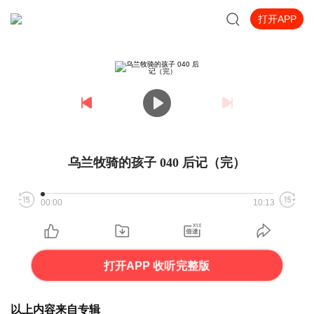
打开APP
乌兰牧骑的孩子 040 后记（完）
00:00
10:13
打开APP 收听完整版
以上内容来自专辑