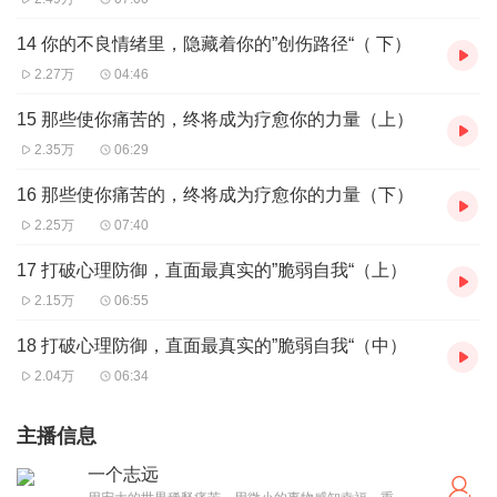
14 你的不良情绪里，隐藏着你的”创伤路径“（ 下）
2.27万
04:46
15 那些使你痛苦的，终将成为疗愈你的力量（上）
2.35万
06:29
16 那些使你痛苦的，终将成为疗愈你的力量（下）
2.25万
07:40
17 打破心理防御，直面最真实的”脆弱自我“（上）
2.15万
06:55
18 打破心理防御，直面最真实的”脆弱自我“（中）
2.04万
06:34
主播信息
一个志远