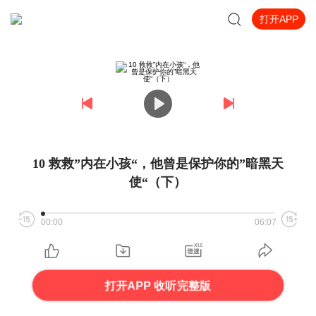
打开APP
10 救救”内在小孩“，他曾是保护你的”暗黑天
使“（下）
00:00
06:07
打开APP 收听完整版