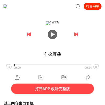
打开APP
什么耳朵
00:00
00:24
打开APP 收听完整版
以上内容来自专辑