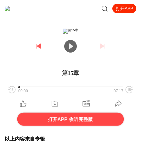
打开APP
第15章
00:00
07:17
打开APP 收听完整版
以上内容来自专辑