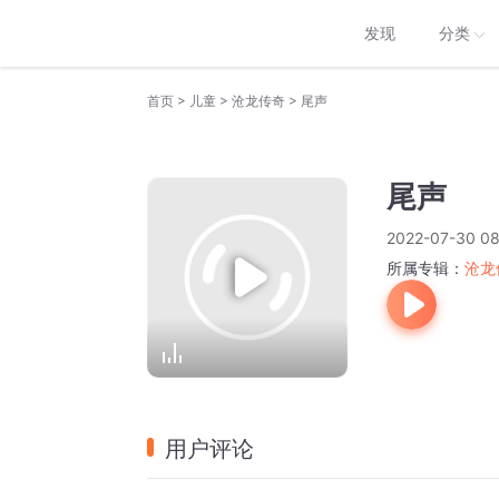
发现
分类
>
>
>
首页
儿童
沧龙传奇
尾声
尾声
2022-07-30 08
所属专辑：
沧龙
用户评论