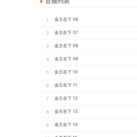
音频列表
金主在下 06
1
金主在下 07
2
金主在下 08
3
金主在下 09
4
金主在下 10
5
金主在下 11
6
金主在下 12
7
金主在下 13
8
金主在下 14
9