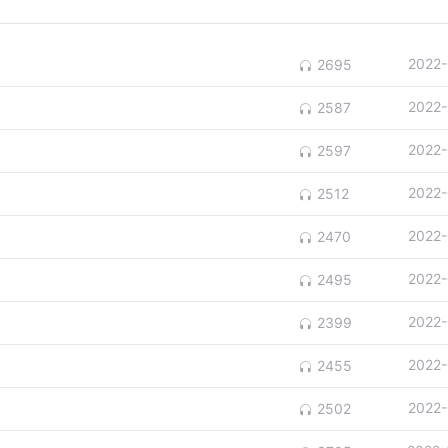
2022-
2695
2022-
2587
2022-
2597
2022-
2512
2022-
2470
2022-
2495
2022-
2399
2022-
2455
2022-
2502