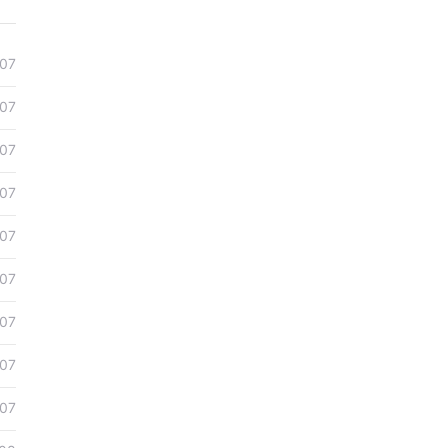
07
07
07
07
07
07
07
07
07