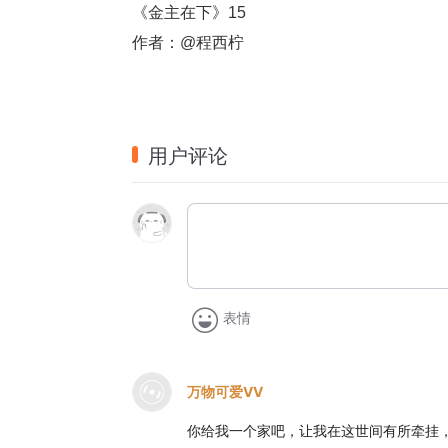
《金主在下》15
作者：@程西柠
用户评论
表情
万物可爱VV
你给我一个家吧，让我在这世间有所牵挂