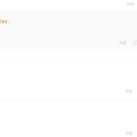
回复
VV
：
回复
回复
回复