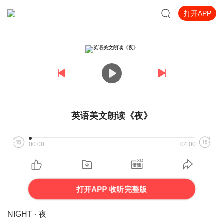
打开APP
英语美文朗读《夜》
00:00
04:00
打开APP 收听完整版
NIGHT · 夜