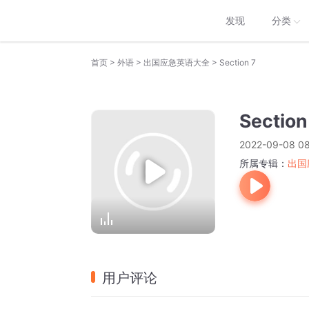
发现
分类
>
>
>
首页
外语
出国应急英语大全
Section 7
Section
2022-09-08 08
所属专辑：
出国
用户评论