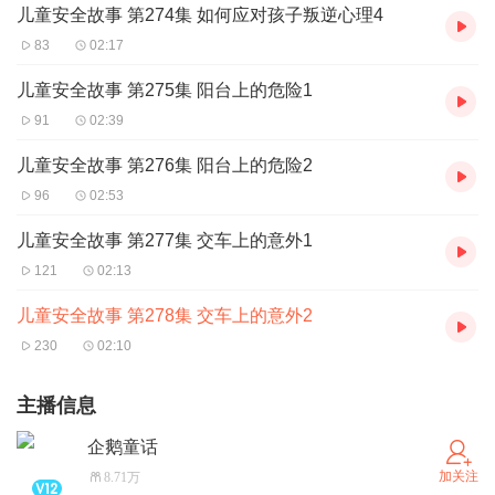
儿童安全故事 第274集 如何应对孩子叛逆心理4
83
02:17
儿童安全故事 第275集 阳台上的危险1
91
02:39
儿童安全故事 第276集 阳台上的危险2
96
02:53
儿童安全故事 第277集 交车上的意外1
121
02:13
儿童安全故事 第278集 交车上的意外2
230
02:10
主播信息
企鹅童话
加关注
8.71万