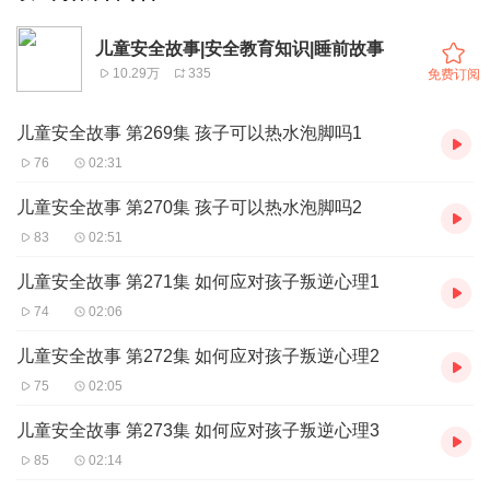
儿童安全故事|安全教育知识|睡前故事
10.29万
335
免费订阅
儿童安全故事 第269集 孩子可以热水泡脚吗1
76
02:31
儿童安全故事 第270集 孩子可以热水泡脚吗2
83
02:51
儿童安全故事 第271集 如何应对孩子叛逆心理1
74
02:06
儿童安全故事 第272集 如何应对孩子叛逆心理2
75
02:05
儿童安全故事 第273集 如何应对孩子叛逆心理3
85
02:14