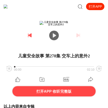
打开APP
儿童安全故事 第278集 交车上的意外2
00:00
02:10
打开APP 收听完整版
以上内容来自专辑