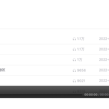
1.1万
2022-
1.1万
2022-
1万
2022-
游区
2022-
9656
2022-
9021
2022-
9318
00:00:00
/
00:00
尖峰岭景区
1万
2022-