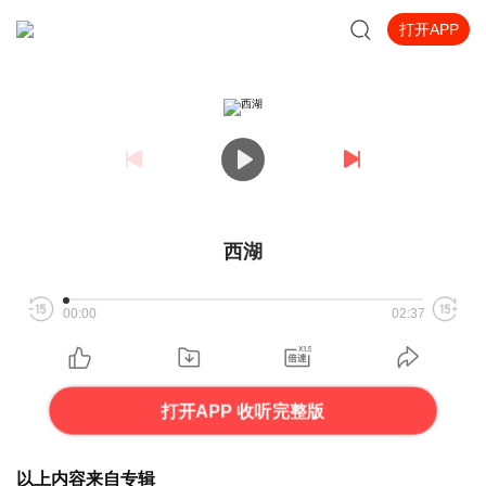
打开APP
西湖
00:00
02:37
打开APP 收听完整版
以上内容来自专辑