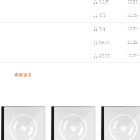
1.2万
2022-
1万
2022-
1万
2022-
2022-
8875
2022-
8906
查看更多