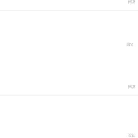
回复
回复
回复
回复