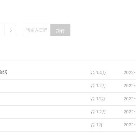
跳转
白活
1.4万
2022-
1.2万
2022-
1.1万
2022-
1.2万
2022-
1万
2022-