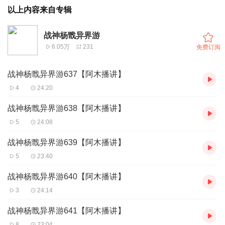
以上内容来自专辑
战神杨戬异界游
6.05万
231
免费订阅
战神杨戬异界游637【阿木播讲】
4
24:20
战神杨戬异界游638【阿木播讲】
5
24:08
战神杨戬异界游639【阿木播讲】
5
23:40
战神杨戬异界游640【阿木播讲】
3
24:14
战神杨戬异界游641【阿木播讲】
8
23:04