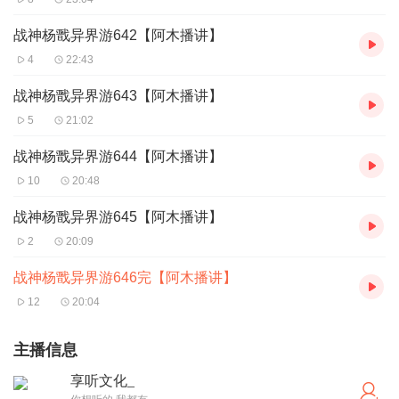
战神杨戬异界游642【阿木播讲】
4
22:43
战神杨戬异界游643【阿木播讲】
5
21:02
战神杨戬异界游644【阿木播讲】
10
20:48
战神杨戬异界游645【阿木播讲】
2
20:09
战神杨戬异界游646完【阿木播讲】
12
20:04
主播信息
享听文化_