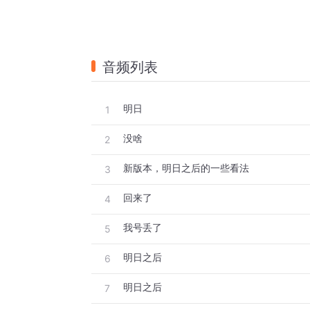
音频列表
明日
1
没啥
2
新版本，明日之后的一些看法
3
回来了
4
我号丢了
5
明日之后
6
明日之后
7