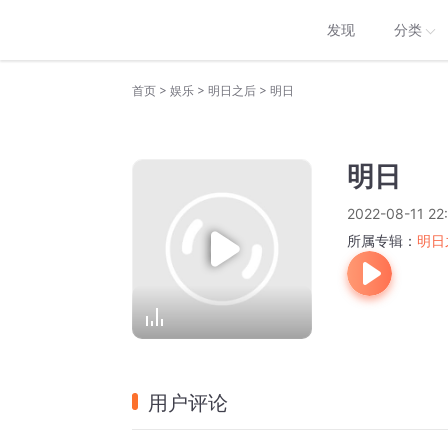
发现
分类
>
>
>
首页
娱乐
明日之后
明日
明日
2022-08-11 22:
所属专辑：
明日
用户评论