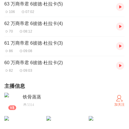
63 万商帝君 6彼德·杜拉卡(5)
106
07:02
62 万商帝君 6彼德·杜拉卡(4)
70
08:12
61 万商帝君 6彼德·杜拉卡(3)
86
09:08
60 万商帝君 6彼德·杜拉卡(2)
82
09:03
主播信息
铁骨蒸蒸
加关注
5314