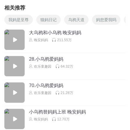
相关推荐
我妈是至尊
猫妈日记
乌鸦天道
妈您爱我吗
大乌鸦和小乌鸦 晚安妈妈
晚安妈妈
211.55万
28.小乌鸦爱妈妈
欢乐童趣园
64.32万
70.小乌鸦爱妈妈
欢乐童趣园
21.28万
小乌鸦替妈妈上班 晚安妈妈
晚安妈妈
12.70万