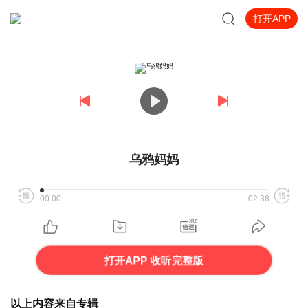
打开APP
乌鸦妈妈
00:00
02:38
打开APP 收听完整版
以上内容来自专辑