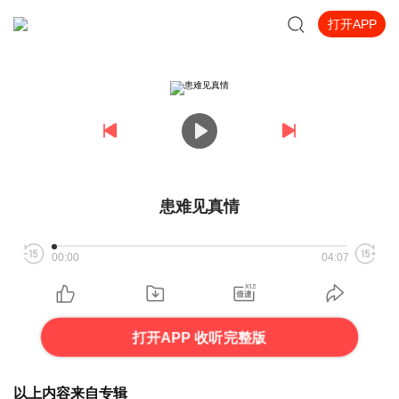
打开APP
患难见真情
00:00
04:07
打开APP 收听完整版
以上内容来自专辑