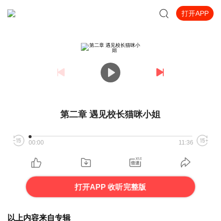
打开APP
第二章 遇见校长猫咪小姐
00:00
11:36
打开APP 收听完整版
以上内容来自专辑