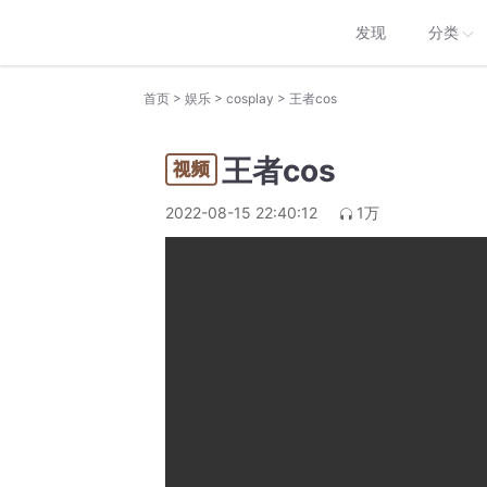
发现
分类
>
>
>
首页
娱乐
cosplay
王者cos
王者cos
2022-08-15 22:40:12
1万