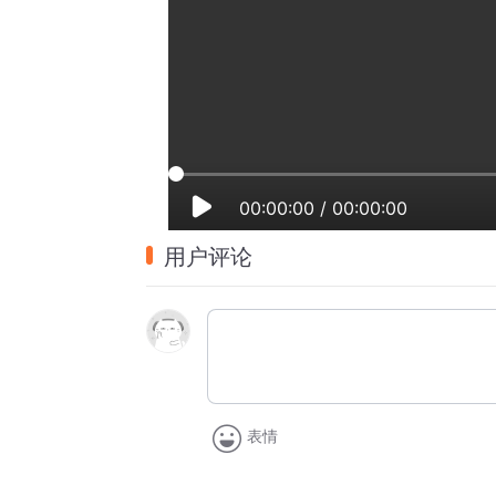
00:00:00
/
00:00:00
用户评论
表情