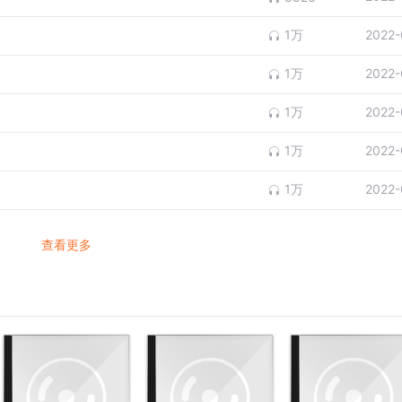
1万
2022-
1万
2022-
1万
2022-
1万
2022-
1万
2022-
查看更多