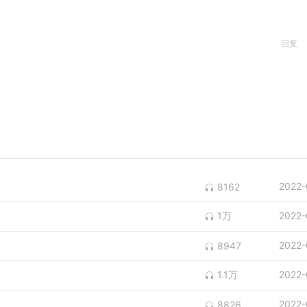
回复
2022-
8162
1万
2022-
2022-
8947
1.1万
2022-
2022-
8826