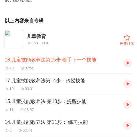
以上内容来自专辑
儿童教育
853
0
免费订阅
18.儿童技能教养法第15步 着手下一个技能
40
07:55
17.儿童技能教养法第14步：传授技能
19
03:31
15.儿童技能教养法 第13步：提醒技能
11
03:57
14.儿童技能教养法 第11步： 练习技能
6
02:44