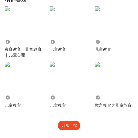
3.51万
2830
538
家庭教育｜儿童教育
儿童教育
儿童教育
｜儿童心理
594
2.76万
19.71万
儿童教育
儿童教育
微言教育之儿童教育
换一批