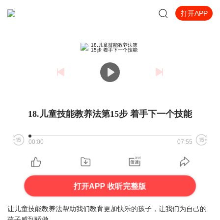
打开APP
18.儿童技能教养法第15步 着手下一个技能
00:00
07:55
打开APP 收听完整版
让儿童技能教养法帮助我们教育更加快乐的孩子，让我们为自己的
孩子感到骄傲。